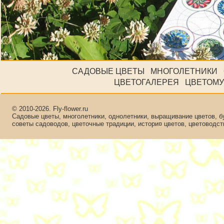
САДОВЫЕ ЦВЕТЫ
МНОГОЛЕТНИКИ
ЦВЕТОГАЛЕРЕЯ
ЦВЕТОМУ
© 2010-2026. Fly-flower.ru
Садовые цветы, многолетники, однолетники, выращивание цветов, бу
советы садоводов, цветочные традиции, истори¤ цветов, цветоводс